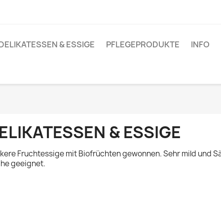
DELIKATESSEN & ESSIGE
PFLEGEPRODUKTE
INFO
ELIKATESSEN & ESSIGE
kere Fruchtessige mit Biofrüchten gewonnen. Sehr mild und Sä
he geeignet.