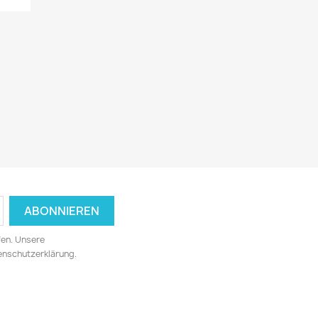
fen. Unsere
tenschutzerklärung.