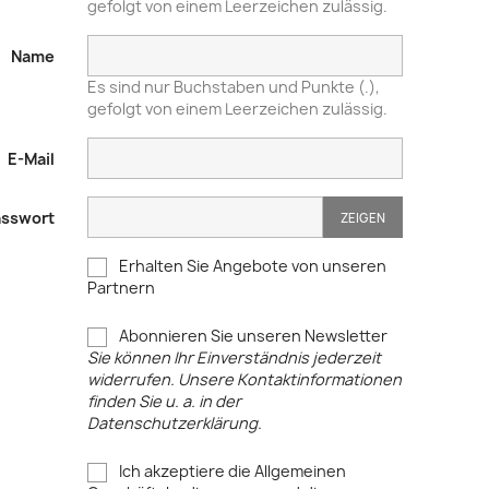
gefolgt von einem Leerzeichen zulässig.
Name
Es sind nur Buchstaben und Punkte (.),
gefolgt von einem Leerzeichen zulässig.
E-Mail
sswort
ZEIGEN
Erhalten Sie Angebote von unseren
Partnern
Abonnieren Sie unseren Newsletter
Sie können Ihr Einverständnis jederzeit
widerrufen. Unsere Kontaktinformationen
finden Sie u. a. in der
Datenschutzerklärung.
Ich akzeptiere die Allgemeinen