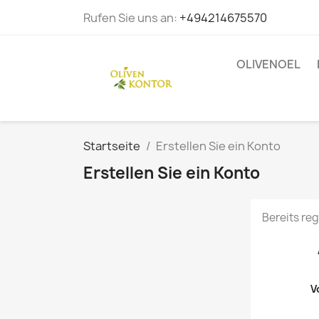
Rufen Sie uns an:
+494214675570
OLIVENOEL
Startseite
Erstellen Sie ein Konto
Erstellen Sie ein Konto
Bereits reg
V