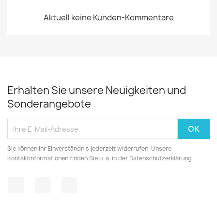
Aktuell keine Kunden-Kommentare
Erhalten Sie unsere Neuigkeiten und
Sonderangebote
Sie können Ihr Einverständnis jederzeit widerrufen. Unsere
Kontaktinformationen finden Sie u. a. in der Datenschutzerklärung.
Facebook
Twitter
Instagram