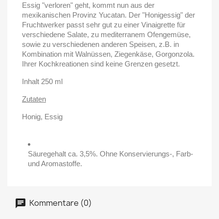
Essig "verloren" geht, kommt nun aus der
mexikanischen Provinz Yucatan. Der "Honigessig" der
Fruchtwerker passt sehr gut zu einer Vinaigrette für
verschiedene Salate, zu mediterranem Ofengemüse,
sowie zu verschiedenen anderen Speisen, z.B. in
Kombination mit Walnüssen, Ziegenkäse, Gorgonzola.
Ihrer Kochkreationen sind keine Grenzen gesetzt.
Inhalt 250 ml
Zutaten
Honig, Essig
Säuregehalt ca. 3,5%. Ohne Konservierungs-, Farb-
und Aromastoffe.
Kommentare (0)