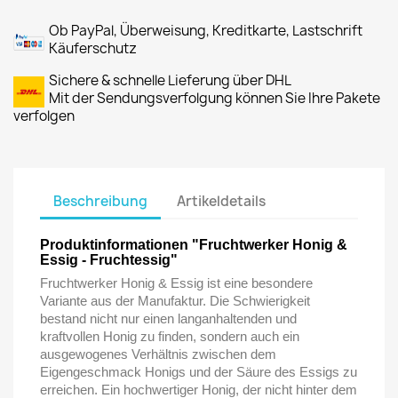
Ob PayPal, Überweisung, Kreditkarte, Lastschrift
Käuferschutz
Sichere & schnelle Lieferung über DHL
Mit der Sendungsverfolgung können Sie Ihre Pakete
verfolgen
Beschreibung
Artikeldetails
Produktinformationen "Fruchtwerker Honig &
Essig - Fruchtessig"
Fruchtwerker Honig & Essig ist eine besondere
Variante aus der Manufaktur. Die Schwierigkeit
bestand nicht nur einen langanhaltenden und
kraftvollen Honig zu finden, sondern auch ein
ausgewogenes Verhältnis zwischen dem
Eigengeschmack Honigs und der Säure des Essigs zu
erreichen. Ein hochwertiger Honig, der nicht hinter dem