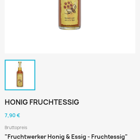
HONIG FRUCHTESSIG
7,90 €
Bruttopreis
"Fruchtwerker Honig & Essig - Fruchtessig"