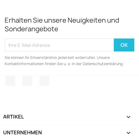
Erhalten Sie unsere Neuigkeiten und
Sonderangebote
Sie können Ihr Einverständnis jederzeit widerrufen. Unsere
Kontaktinformationen finden Sie u. a. in der Datenschutzerklärung.
Facebook
Twitter
Instagram
ARTIKEL

UNTERNEHMEN
