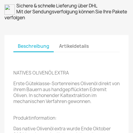
Sichere & schnelle Lieferung über DHL
Mit der Sendungsverfolgung können Sie Ihre Pakete
verfolgen
Beschreibung
Artikeldetails
NATIVES OLIVENÖL EXTRA
Erste Güteklasse-Sortenreines Olivenöl direkt von
ihrem Bauern aus handgepflückten Edremit
Oliven. In schonender Kaltextraktion im
mechanischen Verfahren gewonnen.
Produktinformation:
Das native Olivenöl extra wurde Ende Oktober