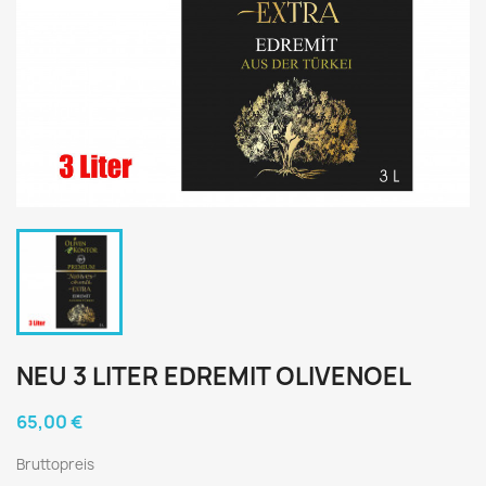
NEU 3 LITER EDREMIT OLIVENOEL
65,00 €
Bruttopreis